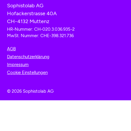
Sophistolab AG
Hofackerstrasse 40A
CH-4132 Muttenz
HR-Nummer: CH-020.3.036.935-2
MwSt. Nummer: CHE-398.321.736
AGB
Datenschutzerklärung
Impressum
Cookie Einstellungen
© 2026 Sophistolab AG