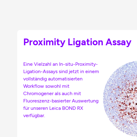
Proximity Ligation Assay
Eine Vielzahl an In-situ-Proximity-
Ligation-Assays sind jetzt in einem
vollständig automatisierten
Workflow sowohl mit
Chromogener als auch mit
Fluoreszenz-basierter Auswertung
für unseren Leica BOND RX
verfügbar.