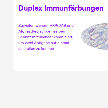
Duplex Immunfärbungen
Zuweilen werden HRP/DAB und
AP/FastRed auf demselben
Schnitt miteinander kombiniert,
um zwei Antigene auf einmal
darstellen zu können.