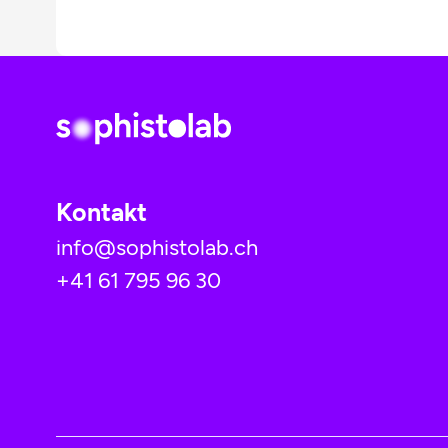
Kontakt
info@sophistolab.ch
+41 61 795 96 30