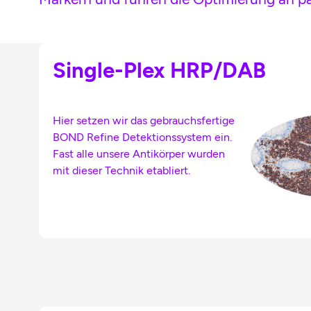
Single-Plex HRP/DAB
Hier setzen wir das gebrauchsfertige
BOND Refine Detektionssystem ein.
Fast alle unsere Antikörper wurden
mit dieser Technik etabliert.