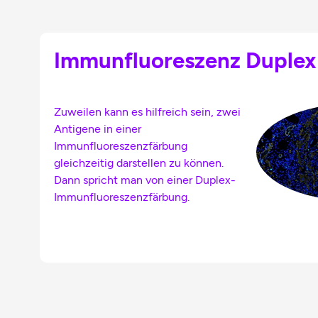
Immunfluoreszenz Duplex
Zuweilen kann es hilfreich sein, zwei
Antigene in einer
Immunfluoreszenzfärbung
gleichzeitig darstellen zu können.
Dann spricht man von einer Duplex-
Immunfluoreszenzfärbung.