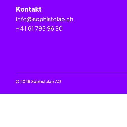
Kontakt
info@sophistolab.ch
+41 61 795 96 30
© 2026 Sophistolab AG