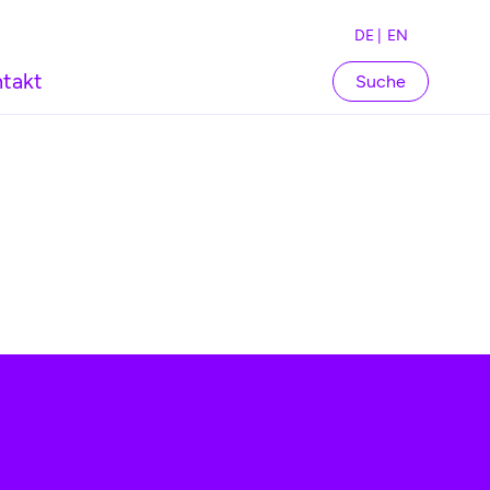
DE |
EN
takt
Suche